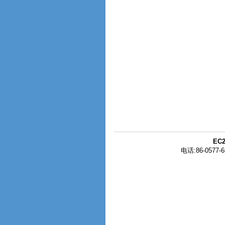
EC2
电话:86-0577-6